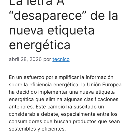
La letra A
“desaparece” de la
nueva etiqueta
energética
abril 28, 2026
por
tecnico
En un esfuerzo por simplificar la información
sobre la eficiencia energética, la Unión Europea
ha decidido implementar una nueva etiqueta
energética que elimina algunas clasificaciones
anteriores. Este cambio ha suscitado un
considerable debate, especialmente entre los
consumidores que buscan productos que sean
sostenibles y eficientes.