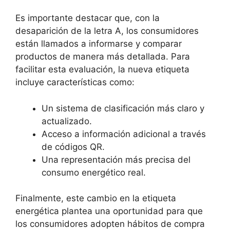
Es importante destacar que, con la
desaparición de la letra A, los consumidores
están llamados a informarse y comparar
productos de manera más detallada. Para
facilitar esta evaluación, la nueva etiqueta
incluye características como:
Un sistema de clasificación más claro y
actualizado.
Acceso a información adicional a través
de códigos QR.
Una representación más precisa del
consumo energético real.
Finalmente, este cambio en la etiqueta
energética plantea una oportunidad para que
los consumidores adopten hábitos de compra