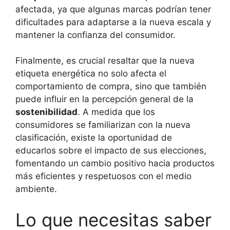
afectada, ya que algunas marcas podrían tener
dificultades para adaptarse a la nueva escala y
mantener la confianza del consumidor.
Finalmente, es crucial resaltar que la nueva
etiqueta energética no solo afecta el
comportamiento de compra, sino que también
puede influir en la percepción general de la
sostenibilidad
. A medida que los
consumidores se familiarizan con la nueva
clasificación, existe la oportunidad de
educarlos sobre el impacto de sus elecciones,
fomentando un cambio positivo hacia productos
más eficientes y respetuosos con el medio
ambiente.
Lo que necesitas saber