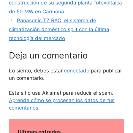
construcción de su segunda planta fotovoltaica
de 50 MW en Carmona
Panasonic TZ RAC, el sistema de
climatización doméstico split con la última
tecnología del mercado
Deja un comentario
Lo siento, debes estar
conectado
para publicar
un comentario.
Este sitio usa Akismet para reducir el spam.
Aprende cómo se procesan los datos de tus
comentarios.
Ultimas entradas