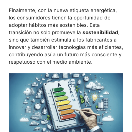
Finalmente, con la nueva etiqueta energética,
los consumidores tienen la oportunidad de
adoptar hábitos más sostenibles. Esta
transición no solo promueve la
sostenibilidad
,
sino que también estimula a los fabricantes a
innovar y desarrollar tecnologías más eficientes,
contribuyendo así a un futuro más consciente y
respetuoso con el medio ambiente.