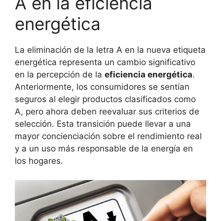
A en la eficiencia
energética
La eliminación de la letra A en la nueva etiqueta
energética representa un cambio significativo
en la percepción de la
eficiencia energética
.
Anteriormente, los consumidores se sentían
seguros al elegir productos clasificados como
A, pero ahora deben reevaluar sus criterios de
selección. Esta transición puede llevar a una
mayor concienciación sobre el rendimiento real
y a un uso más responsable de la energía en
los hogares.