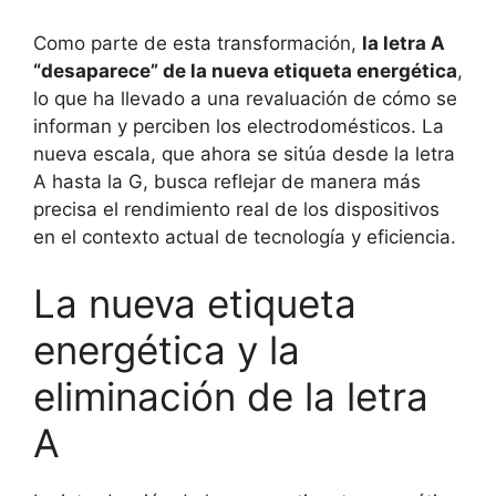
Como parte de esta transformación,
la letra A
“desaparece” de la nueva etiqueta energética
,
lo que ha llevado a una revaluación de cómo se
informan y perciben los electrodomésticos. La
nueva escala, que ahora se sitúa desde la letra
A hasta la G, busca reflejar de manera más
precisa el rendimiento real de los dispositivos
en el contexto actual de tecnología y eficiencia.
La nueva etiqueta
energética y la
eliminación de la letra
A