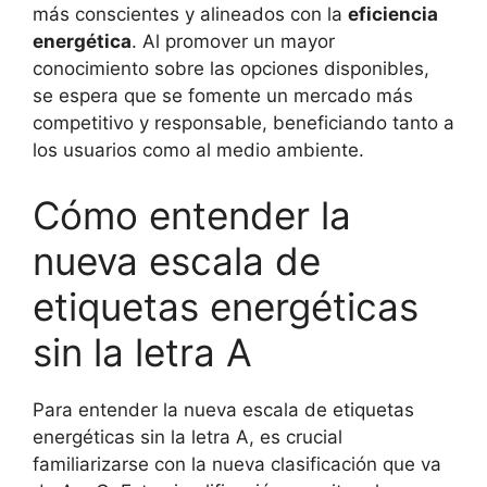
más conscientes y alineados con la
eficiencia
energética
. Al promover un mayor
conocimiento sobre las opciones disponibles,
se espera que se fomente un mercado más
competitivo y responsable, beneficiando tanto a
los usuarios como al medio ambiente.
Cómo entender la
nueva escala de
etiquetas energéticas
sin la letra A
Para entender la nueva escala de etiquetas
energéticas sin la letra A, es crucial
familiarizarse con la nueva clasificación que va