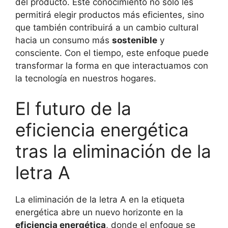
del producto. Este conocimiento no solo les
permitirá elegir productos más eficientes, sino
que también contribuirá a un cambio cultural
hacia un consumo más
sostenible
y
consciente. Con el tiempo, este enfoque puede
transformar la forma en que interactuamos con
la tecnología en nuestros hogares.
El futuro de la
eficiencia energética
tras la eliminación de la
letra A
La eliminación de la letra A en la etiqueta
energética abre un nuevo horizonte en la
eficiencia energética
, donde el enfoque se