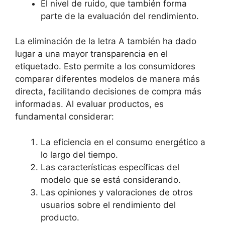
El nivel de ruido, que también forma
parte de la evaluación del rendimiento.
La eliminación de la letra A también ha dado
lugar a una mayor transparencia en el
etiquetado. Esto permite a los consumidores
comparar diferentes modelos de manera más
directa, facilitando decisiones de compra más
informadas. Al evaluar productos, es
fundamental considerar:
La eficiencia en el consumo energético a
lo largo del tiempo.
Las características específicas del
modelo que se está considerando.
Las opiniones y valoraciones de otros
usuarios sobre el rendimiento del
producto.