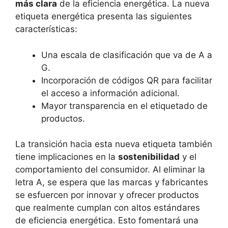
más clara
de la eficiencia energética. La nueva
etiqueta energética presenta las siguientes
características:
Una escala de clasificación que va de A a
G.
Incorporación de códigos QR para facilitar
el acceso a información adicional.
Mayor transparencia en el etiquetado de
productos.
La transición hacia esta nueva etiqueta también
tiene implicaciones en la
sostenibilidad
y el
comportamiento del consumidor. Al eliminar la
letra A, se espera que las marcas y fabricantes
se esfuercen por innovar y ofrecer productos
que realmente cumplan con altos estándares
de eficiencia energética. Esto fomentará una