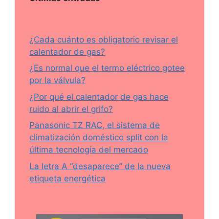
¿Cada cuánto es obligatorio revisar el
calentador de gas?
¿Es normal que el termo eléctrico gotee
por la válvula?
¿Por qué el calentador de gas hace
ruido al abrir el grifo?
Panasonic TZ RAC, el sistema de
climatización doméstico split con la
última tecnología del mercado
La letra A “desaparece” de la nueva
etiqueta energética