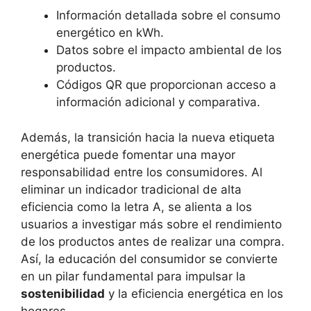
Información detallada sobre el consumo
energético en kWh.
Datos sobre el impacto ambiental de los
productos.
Códigos QR que proporcionan acceso a
información adicional y comparativa.
Además, la transición hacia la nueva etiqueta
energética puede fomentar una mayor
responsabilidad entre los consumidores. Al
eliminar un indicador tradicional de alta
eficiencia como la letra A, se alienta a los
usuarios a investigar más sobre el rendimiento
de los productos antes de realizar una compra.
Así, la educación del consumidor se convierte
en un pilar fundamental para impulsar la
sostenibilidad
y la eficiencia energética en los
hogares.