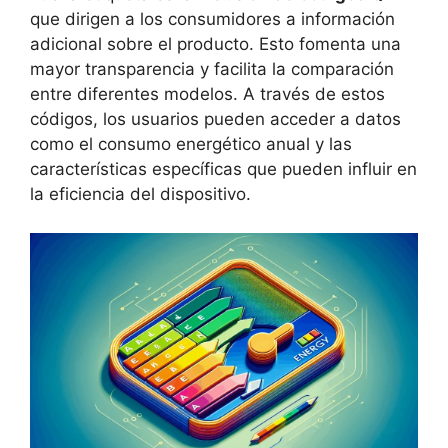
que dirigen a los consumidores a información
adicional sobre el producto. Esto fomenta una
mayor transparencia y facilita la comparación
entre diferentes modelos. A través de estos
códigos, los usuarios pueden acceder a datos
como el consumo energético anual y las
características específicas que pueden influir en
la eficiencia del dispositivo.