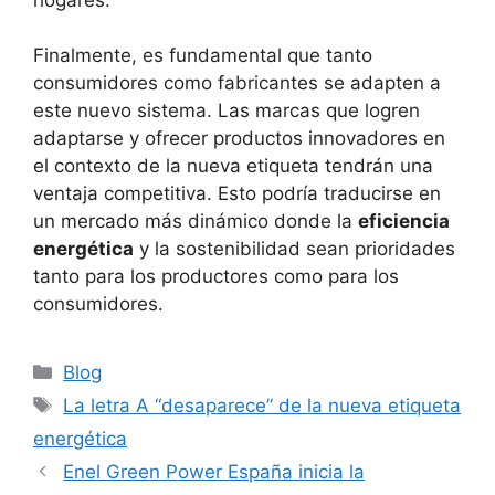
Finalmente, es fundamental que tanto
consumidores como fabricantes se adapten a
este nuevo sistema. Las marcas que logren
adaptarse y ofrecer productos innovadores en
el contexto de la nueva etiqueta tendrán una
ventaja competitiva. Esto podría traducirse en
un mercado más dinámico donde la
eficiencia
energética
y la sostenibilidad sean prioridades
tanto para los productores como para los
consumidores.
Categorías
Blog
Etiquetas
La letra A “desaparece” de la nueva etiqueta
energética
Enel Green Power España inicia la