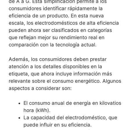
de A a G. Esta simplificación permite a los
consumidores identificar rápidamente la
eficiencia de un producto. En esta nueva
escala, los electrodomésticos de alta eficiencia
pueden ahora ser clasificados en categorías
que reflejan mejor su rendimiento real en
comparación con la tecnología actual.
Además, los consumidores deben prestar
atención a los detalles disponibles en la
etiqueta, que ahora incluye información más
relevante sobre el consumo energético. Algunos
aspectos a considerar son:
El consumo anual de energía en kilovatios
hora (kWh).
La capacidad del electrodoméstico, que
puede influir en su eficiencia.