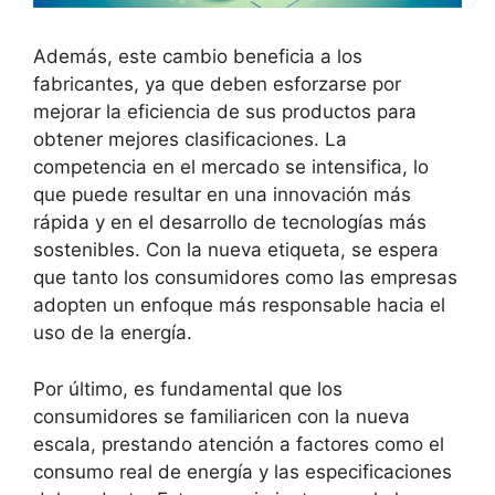
Además, este cambio beneficia a los
fabricantes, ya que deben esforzarse por
mejorar la eficiencia de sus productos para
obtener mejores clasificaciones. La
competencia en el mercado se intensifica, lo
que puede resultar en una innovación más
rápida y en el desarrollo de tecnologías más
sostenibles. Con la nueva etiqueta, se espera
que tanto los consumidores como las empresas
adopten un enfoque más responsable hacia el
uso de la energía.
Por último, es fundamental que los
consumidores se familiaricen con la nueva
escala, prestando atención a factores como el
consumo real de energía y las especificaciones