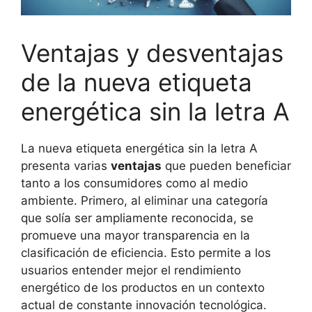
Ventajas y desventajas
de la nueva etiqueta
energética sin la letra A
La nueva etiqueta energética sin la letra A
presenta varias
ventajas
que pueden beneficiar
tanto a los consumidores como al medio
ambiente. Primero, al eliminar una categoría
que solía ser ampliamente reconocida, se
promueve una mayor transparencia en la
clasificación de eficiencia. Esto permite a los
usuarios entender mejor el rendimiento
energético de los productos en un contexto
actual de constante innovación tecnológica.