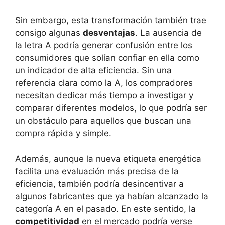
Sin embargo, esta transformación también trae
consigo algunas
desventajas
. La ausencia de
la letra A podría generar confusión entre los
consumidores que solían confiar en ella como
un indicador de alta eficiencia. Sin una
referencia clara como la A, los compradores
necesitan dedicar más tiempo a investigar y
comparar diferentes modelos, lo que podría ser
un obstáculo para aquellos que buscan una
compra rápida y simple.
Además, aunque la nueva etiqueta energética
facilita una evaluación más precisa de la
eficiencia, también podría desincentivar a
algunos fabricantes que ya habían alcanzado la
categoría A en el pasado. En este sentido, la
competitividad
en el mercado podría verse