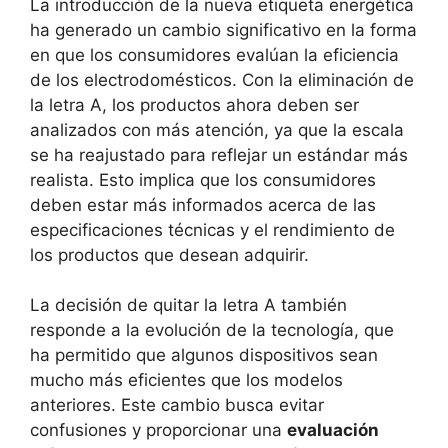
La introducción de la nueva etiqueta energética
ha generado un cambio significativo en la forma
en que los consumidores evalúan la eficiencia
de los electrodomésticos. Con la eliminación de
la letra A, los productos ahora deben ser
analizados con más atención, ya que la escala
se ha reajustado para reflejar un estándar más
realista. Esto implica que los consumidores
deben estar más informados acerca de las
especificaciones técnicas y el rendimiento de
los productos que desean adquirir.
La decisión de quitar la letra A también
responde a la evolución de la tecnología, que
ha permitido que algunos dispositivos sean
mucho más eficientes que los modelos
anteriores. Este cambio busca evitar
confusiones y proporcionar una
evaluación