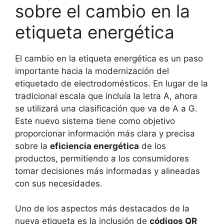
sobre el cambio en la
etiqueta energética
El cambio en la etiqueta energética es un paso
importante hacia la modernización del
etiquetado de electrodomésticos. En lugar de la
tradicional escala que incluía la letra A, ahora
se utilizará una clasificación que va de A a G.
Este nuevo sistema tiene como objetivo
proporcionar información más clara y precisa
sobre la
eficiencia energética
de los
productos, permitiendo a los consumidores
tomar decisiones más informadas y alineadas
con sus necesidades.
Uno de los aspectos más destacados de la
nueva etiqueta es la inclusión de
códigos QR