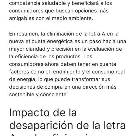
competencia saludable y beneficiará a los
consumidores que buscan opciones más
amigables con el medio ambiente.
En resumen, la eliminación de la letra A en la
nueva etiqueta energética es un paso hacia una
mayor claridad y precisión en la evaluación de
la eficiencia de los productos. Los
consumidores ahora deben tener en cuenta
factores como el rendimiento y el consumo real
de energía, lo que puede transformar sus
decisiones de compra en una dirección más
sostenible y consciente.
Impacto de la
desaparición de la letra