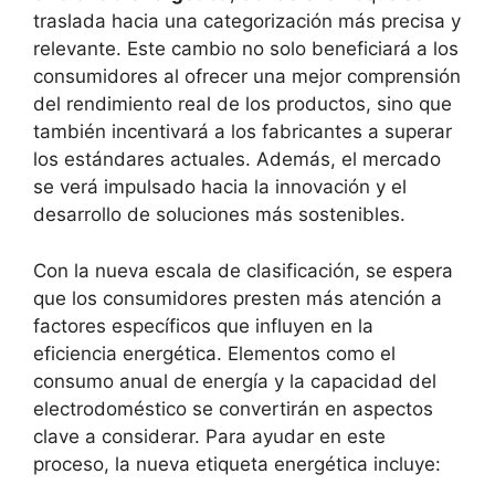
traslada hacia una categorización más precisa y
relevante. Este cambio no solo beneficiará a los
consumidores al ofrecer una mejor comprensión
del rendimiento real de los productos, sino que
también incentivará a los fabricantes a superar
los estándares actuales. Además, el mercado
se verá impulsado hacia la innovación y el
desarrollo de soluciones más sostenibles.
Con la nueva escala de clasificación, se espera
que los consumidores presten más atención a
factores específicos que influyen en la
eficiencia energética. Elementos como el
consumo anual de energía y la capacidad del
electrodoméstico se convertirán en aspectos
clave a considerar. Para ayudar en este
proceso, la nueva etiqueta energética incluye: