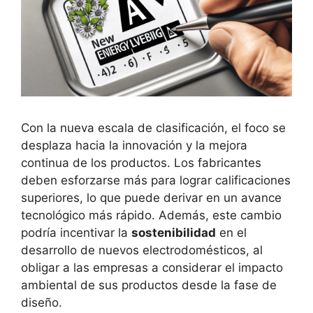
Con la nueva escala de clasificación, el foco se
desplaza hacia la innovación y la mejora
continua de los productos. Los fabricantes
deben esforzarse más para lograr calificaciones
superiores, lo que puede derivar en un avance
tecnológico más rápido. Además, este cambio
podría incentivar la
sostenibilidad
en el
desarrollo de nuevos electrodomésticos, al
obligar a las empresas a considerar el impacto
ambiental de sus productos desde la fase de
diseño.