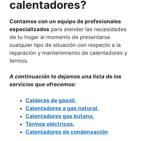
calentadores?
Contamos con un equipo de profesionales
especializados
para atender las necesidades
de tu hogar al momento de presentarse
cualquier tipo de situación con respecto a la
reparación y mantenimiento de calentadores y
termos.
A continuación te dejamos una lista de los
servicios que ofrecemos:
Calderas de gasoil.
Calentadores a gas natural.
Calentadores gas butano.
Termos eléctricos.
Calentadores de condensación