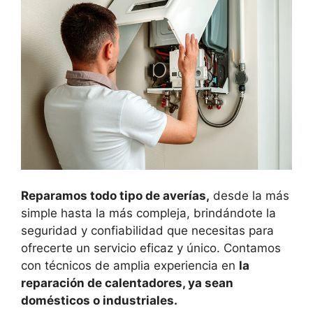
Reparamos todo tipo de averías,
desde la más
simple hasta la más compleja, brindándote la
seguridad y confiabilidad que necesitas para
ofrecerte un servicio eficaz y único. Contamos
con técnicos de amplia experiencia en
la
reparación de calentadores, ya sean
domésticos o industriales.