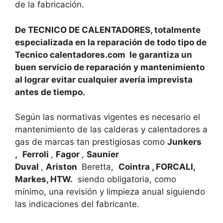
de la fabricación.
De TECNICO DE CALENTADORES, totalmente
especializada en la reparación de todo tipo de
Tecnico calentadores.com le garantiza un
buen servicio de reparación y mantenimiento
al lograr evitar cualquier avería imprevista
antes de tiempo.
Según las normativas vigentes es necesario el
mantenimiento de las calderas y calentadores a
gas de marcas tan prestigiosas como
Junkers
,
Ferroli
,
Fagor
,
Saunier
Duval
,
Ariston
Beretta,
Cointra , FORCALI,
Markes, HTW.
siendo obligatoria, como
mínimo, una revisión y limpieza anual siguiendo
las indicaciones del fabricante.