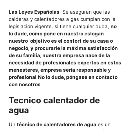
Las Leyes Españolas
: Se aseguran que las
calderas y calentadores a gas cumplan con la
legislación vigente. si tiene cualquier duda,
no
lo dude, como pone en nuestro eslogan
nuestro objetivo es el confort de su casa o
negoció, y procurarle la máxima satisfacción
de su familia, nuestra empresa nace de la
necesidad de profesionales expertos en estos
menesteres, empresa seria responsable y
profesional
No lo dude, póngase en contacto
con nosotros
Tecnico calentador de
agua
Un
técnico de calentadores de agua
es un