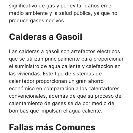
significativo de gas y por evitar daños en el
medio ambiente y la salud pública, ya que no
produce gases nocivos.
Calderas a Gasoil
Las calderas a gasoil son artefactos eléctricos
que se utilizan principalmente para proporcionar
el suministro de agua caliente y calefacción en
las viviendas. Este tipo de sistemas de
calentador proporcionan un gran ahorro
económico en comparación a los calentadores
convencionales, además de que su proceso de
calentamiento de gases se da por medio de
bombas que impulsan el agua caliente.
Fallas más Comunes