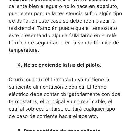
calienta bien el agua o no lo hace en absoluto,
puede ser porque la resistencia sufrió algún tipo
de daño, en este caso se debe reemplazar la
resistencia. También puede que el termostato
esté presentando alguna falla tanto en el relé
térmico de seguridad o en la sonda térmica de
temperatura.
No se enciende la luz del piloto.
Ocurre cuando el termostato ya no tiene la
suficiente alimentación eléctrica. El termo
eléctrico debe contar obligatoriamente con dos
termostatos, el principal y uno rearmable, el
cual al sobrecalentarse cortará cualquier tipo
de paso de corriente hacia el aparato.
Poca cantidad de agua caliente.