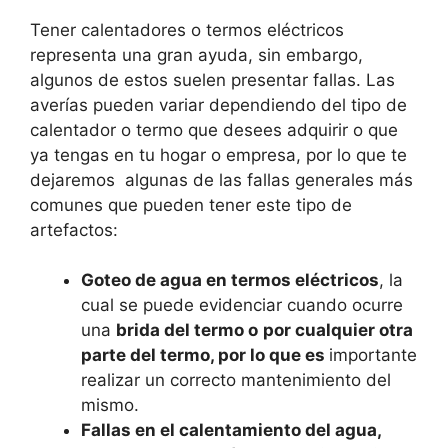
Tener calentadores o termos eléctricos
representa una gran ayuda, sin embargo,
algunos de estos suelen presentar fallas. Las
averías pueden variar dependiendo del tipo de
calentador o termo que desees adquirir o que
ya tengas en tu hogar o empresa, por lo que te
dejaremos algunas de las fallas generales más
comunes que pueden tener este tipo de
artefactos:
Goteo de agua en termos eléctricos
, la
cual se puede evidenciar cuando ocurre
una
brida del termo o
por cualquier otra
parte del termo, por lo que es
importante
realizar un correcto mantenimiento del
mismo.
Fallas en el calentamiento del agua,