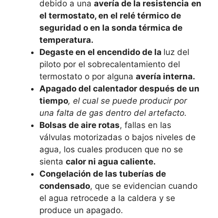
debido a una
avería de la resistencia
en
el termostato, en el relé térmico de
seguridad o en la sonda térmica de
temperatura.
Degaste en el encendido de la
luz del
piloto por el sobrecalentamiento del
termostato o por alguna
avería interna.
Apagado del calentador después de un
tiempo
, el cual se puede producir por
una falta de gas dentro del artefacto.
Bolsas de aire rotas
, fallas en las
válvulas motorizadas o bajos niveles de
agua, los cuales producen que no se
sienta
calor ni agua caliente.
Congelación de las tuberías de
condensado
, que se evidencian cuando
el agua retrocede a la caldera y se
produce un apagado.