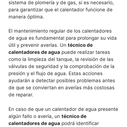
sistema de plomería y de gas, si es necesario,
para garantizar que el calentador funcione de
manera óptima.
El mantenimiento regular de los calentadores
de agua es fundamental para prolongar su vida
útil y prevenir averías. Un
técnico de
calentadores de agua
puede realizar tareas
como la limpieza del tanque, la revisión de las
válvulas de seguridad y la comprobación de la
presión y el flujo de agua. Estas acciones
ayudarán a detectar posibles problemas antes
de que se conviertan en averías más costosas
de reparar.
En caso de que un calentador de agua presente
algún fallo o avería, un
técnico de
calentadores de agua
podrá identificar