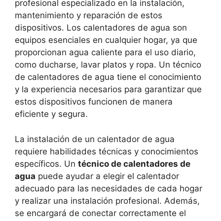
profesional especializado en la instalación,
mantenimiento y reparación de estos
dispositivos. Los calentadores de agua son
equipos esenciales en cualquier hogar, ya que
proporcionan agua caliente para el uso diario,
como ducharse, lavar platos y ropa. Un técnico
de calentadores de agua tiene el conocimiento
y la experiencia necesarios para garantizar que
estos dispositivos funcionen de manera
eficiente y segura.
La instalación de un calentador de agua
requiere habilidades técnicas y conocimientos
específicos. Un
técnico de calentadores de
agua
puede ayudar a elegir el calentador
adecuado para las necesidades de cada hogar
y realizar una instalación profesional. Además,
se encargará de conectar correctamente el