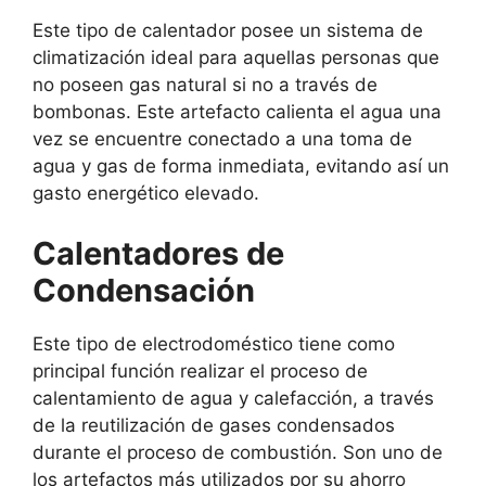
Este tipo de calentador posee un sistema de
climatización ideal para aquellas personas que
no poseen gas natural si no a través de
bombonas. Este artefacto calienta el agua una
vez se encuentre conectado a una toma de
agua y gas de forma inmediata, evitando así un
gasto energético elevado.
Calentadores de
Condensación
Este tipo de electrodoméstico tiene como
principal función realizar el proceso de
calentamiento de agua y calefacción, a través
de la reutilización de gases condensados
durante el proceso de combustión. Son uno de
los artefactos más utilizados por su ahorro