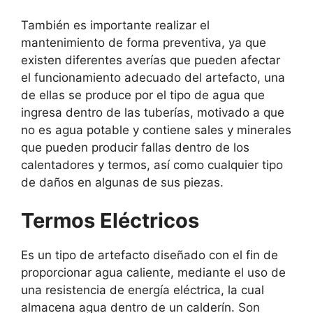
También es importante realizar el
mantenimiento de forma preventiva, ya que
existen diferentes averías que pueden afectar
el funcionamiento adecuado del artefacto, una
de ellas se produce por el tipo de agua que
ingresa dentro de las tuberías, motivado a que
no es agua potable y contiene sales y minerales
que pueden producir fallas dentro de los
calentadores y termos, así como cualquier tipo
de daños en algunas de sus piezas.
Termos Eléctricos
Es un tipo de artefacto diseñado con el fin de
proporcionar agua caliente, mediante el uso de
una resistencia de energía eléctrica, la cual
almacena agua dentro de un calderín. Son