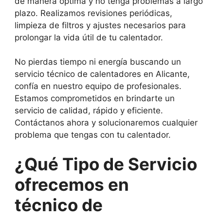
de manera óptima y no tenga problemas a largo
plazo. Realizamos revisiones periódicas,
limpieza de filtros y ajustes necesarios para
prolongar la vida útil de tu calentador.
No pierdas tiempo ni energía buscando un
servicio técnico de calentadores en Alicante,
confía en nuestro equipo de profesionales.
Estamos comprometidos en brindarte un
servicio de calidad, rápido y eficiente.
Contáctanos ahora y solucionaremos cualquier
problema que tengas con tu calentador.
¿Qué Tipo de Servicio
ofrecemos en
técnico de