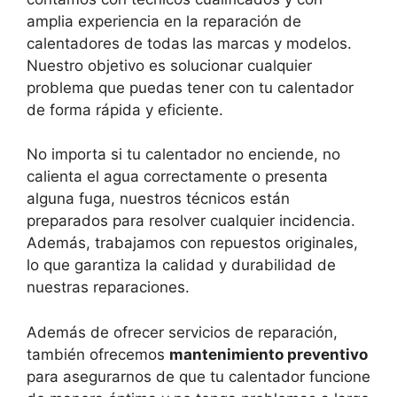
amplia experiencia en la reparación de
calentadores de todas las marcas y modelos.
Nuestro objetivo es solucionar cualquier
problema que puedas tener con tu calentador
de forma rápida y eficiente.
No importa si tu calentador no enciende, no
calienta el agua correctamente o presenta
alguna fuga, nuestros técnicos están
preparados para resolver cualquier incidencia.
Además, trabajamos con repuestos originales,
lo que garantiza la calidad y durabilidad de
nuestras reparaciones.
Además de ofrecer servicios de reparación,
también ofrecemos
mantenimiento preventivo
para asegurarnos de que tu calentador funcione