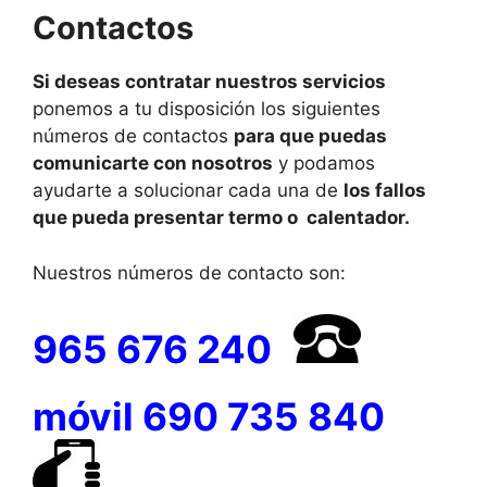
Contactos
Si deseas contratar nuestros servicios
ponemos a tu disposición los siguientes
números de contactos
para que puedas
comunicarte con nosotros
y podamos
ayudarte a solucionar cada una de
los fallos
que pueda presentar termo o calentador.
Nuestros números de contacto son:
965 676 240
móvil
690 735 840