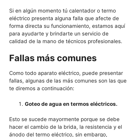
Si en algún momento tú calentador o termo
eléctrico presenta alguna falla que afecte de
forma directa su funcionamiento, estamos aquí
para ayudarte y brindarte un servicio de
calidad de la mano de técnicos profesionales.
Fallas más comunes
Como todo aparato eléctrico, puede presentar
fallas, algunas de las más comunes son las que
te diremos a continuación:
Goteo de agua en termos eléctricos.
Esto se sucede mayormente porque se debe
hacer el cambio de la brida, la resistencia y el
ánodo del termo eléctrico, sin embargo,