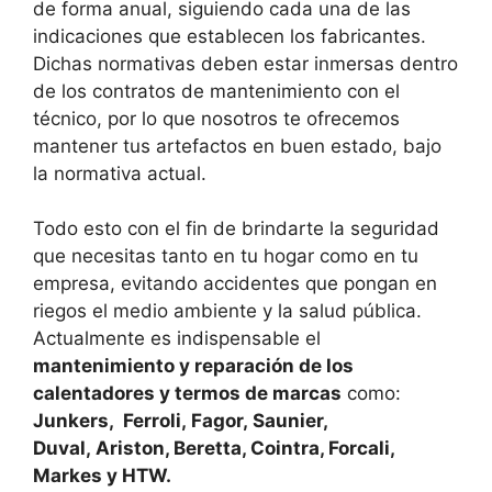
de forma anual, siguiendo cada una de las
indicaciones que establecen los fabricantes.
Dichas normativas deben estar inmersas dentro
de los contratos de mantenimiento con el
técnico, por lo que nosotros te ofrecemos
mantener tus artefactos en buen estado, bajo
la normativa actual.
Todo esto con el fin de brindarte la seguridad
que necesitas tanto en tu hogar como en tu
empresa, evitando accidentes que pongan en
riegos el medio ambiente y la salud pública.
Actualmente es indispensable el
mantenimiento y reparación de los
calentadores y termos de marcas
como:
Junkers, Ferroli, Fagor, Saunier,
Duval, Ariston, Beretta, Cointra, Forcali,
Markes y HTW.