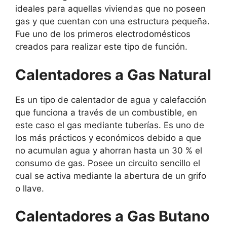
ideales para aquellas viviendas que no poseen
gas y que cuentan con una estructura pequeña.
Fue uno de los primeros electrodomésticos
creados para realizar este tipo de función.
Calentadores a Gas Natural
Es un tipo de calentador de agua y calefacción
que funciona a través de un combustible, en
este caso el gas mediante tuberías. Es uno de
los más prácticos y económicos debido a que
no acumulan agua y ahorran hasta un 30 % el
consumo de gas. Posee un circuito sencillo el
cual se activa mediante la abertura de un grifo
o llave.
Calentadores a Gas Butano