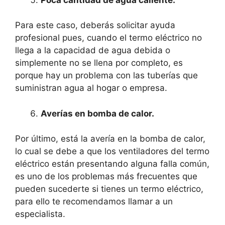
Para este caso, deberás solicitar ayuda
profesional pues, cuando el termo eléctrico no
llega a la capacidad de agua debida o
simplemente no se llena por completo, es
porque hay un problema con las tuberías que
suministran agua al hogar o empresa.
Averías en bomba de calor.
Por último, está la avería en la bomba de calor,
lo cual se debe a que los ventiladores del termo
eléctrico están presentando alguna falla común,
es uno de los problemas más frecuentes que
pueden sucederte si tienes un termo eléctrico,
para ello te recomendamos llamar a un
especialista.