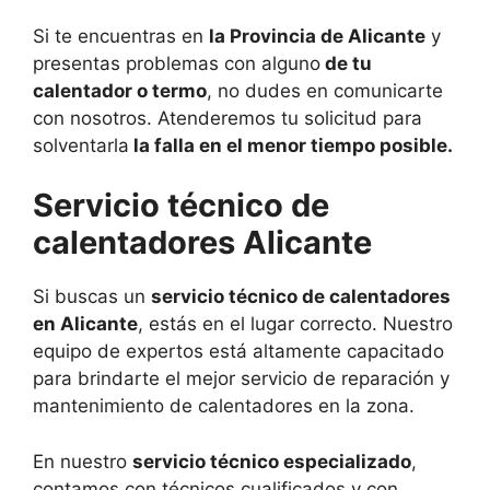
Si te encuentras en
la Provincia de Alicante
y
presentas problemas con alguno
de tu
calentador o termo
, no dudes en comunicarte
con nosotros. Atenderemos tu solicitud para
solventarla
la falla en el menor tiempo posible.
Servicio técnico de
calentadores Alicante
Si buscas un
servicio técnico de calentadores
en Alicante
, estás en el lugar correcto. Nuestro
equipo de expertos está altamente capacitado
para brindarte el mejor servicio de reparación y
mantenimiento de calentadores en la zona.
En nuestro
servicio técnico especializado
,
contamos con técnicos cualificados y con