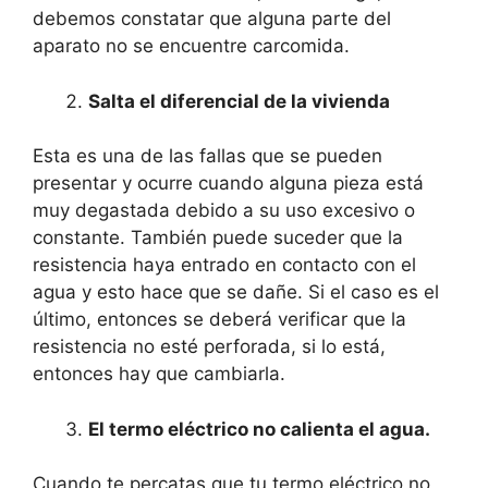
debemos constatar que alguna parte del
aparato no se encuentre carcomida.
Salta el diferencial de la vivienda
Esta es una de las fallas que se pueden
presentar y ocurre cuando alguna pieza está
muy degastada debido a su uso excesivo o
constante. También puede suceder que la
resistencia haya entrado en contacto con el
agua y esto hace que se dañe. Si el caso es el
último, entonces se deberá verificar que la
resistencia no esté perforada, si lo está,
entonces hay que cambiarla.
El termo eléctrico no calienta el agua.
Cuando te percatas que tu termo eléctrico no