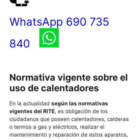
WhatsApp 690 735
840
Normativa vigente sobre el
uso de calentadores
En la actualidad
según las normativas
vigentes del RITE
, es obligación de los
ciudadanos que poseen calentadores, calderas
o termos a gas y eléctricos, realizar el
mantenimiento y reparación de estos aparatos,