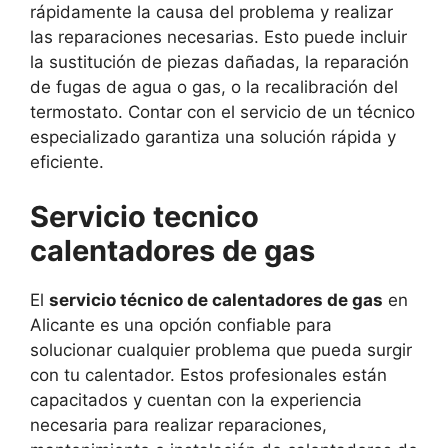
rápidamente la causa del problema y realizar
las reparaciones necesarias. Esto puede incluir
la sustitución de piezas dañadas, la reparación
de fugas de agua o gas, o la recalibración del
termostato. Contar con el servicio de un técnico
especializado garantiza una solución rápida y
eficiente.
Servicio tecnico
calentadores de gas
El
servicio técnico de calentadores de gas
en
Alicante es una opción confiable para
solucionar cualquier problema que pueda surgir
con tu calentador. Estos profesionales están
capacitados y cuentan con la experiencia
necesaria para realizar reparaciones,