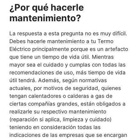
¿Por qué hacerle
mantenimiento?
La respuesta a esta pregunta no es muy difícil.
Debes hacerle mantenimiento a tu Termo
Eléctrico principalmente porque es un artefacto
que tiene un tiempo de vida útil. Mientras
mayor sea el cuidado y cumplas con todas las
recomendaciones de uso, más tiempo de vida
útil tendrá. Además, según normativas
actuales, por motivos de seguridad, quienes
tengan calentadores o calderas a gas de
ciertas compañías grandes, están obligados a
realizarle su respectivo mantenimiento
(reparación si aplica, limpieza y cuidado)
teniendo en consideración todas las
indicaciones de las empresas que se encargan