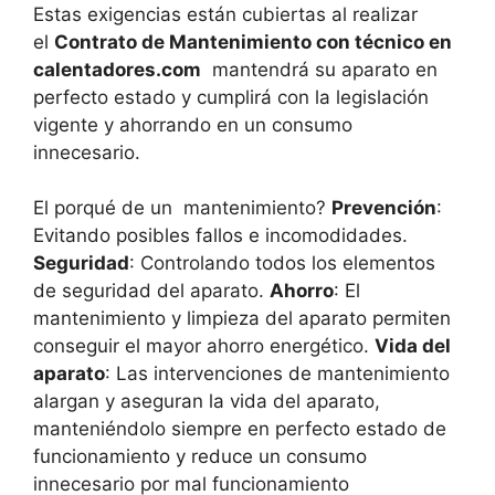
Estas exigencias están cubiertas al realizar
el
Contrato de Mantenimiento con técnico en
calentadores.com
mantendrá su aparato en
perfecto estado y cumplirá con la legislación
vigente y ahorrando en un consumo
innecesario.
El porqué de un mantenimiento?
Prevención
:
Evitando posibles fallos e incomodidades.
Seguridad
: Controlando todos los elementos
de seguridad del aparato.
Ahorro
: El
mantenimiento y limpieza del aparato permiten
conseguir el mayor ahorro energético.
Vida del
aparato
: Las intervenciones de mantenimiento
alargan y aseguran la vida del aparato,
manteniéndolo siempre en perfecto estado de
funcionamiento y reduce un consumo
innecesario por mal funcionamiento