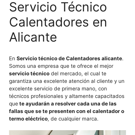
Servicio Técnico
Calentadores en
Alicante
En
Servicio técnico de Calentadores alicante
.
Somos una empresa que te ofrece el mejor
servicio técnico
del mercado, el cual te
garantiza una excelente atención al cliente y un
excelente servicio de primera mano, con
técnicos profesionales y altamente capacitados
que
te ayudarán a resolver cada una de las
fallas que se te presenten con el calentador o
termo eléctrico
, de cualquier marca.