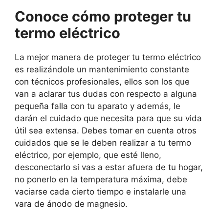
Conoce cómo proteger tu
termo eléctrico
La mejor manera de proteger tu termo eléctrico
es realizándole un mantenimiento constante
con técnicos profesionales, ellos son los que
van a aclarar tus dudas con respecto a alguna
pequeña falla con tu aparato y además, le
darán el cuidado que necesita para que su vida
útil sea extensa. Debes tomar en cuenta otros
cuidados que se le deben realizar a tu termo
eléctrico, por ejemplo, que esté lleno,
desconectarlo si vas a estar afuera de tu hogar,
no ponerlo en la temperatura máxima, debe
vaciarse cada cierto tiempo e instalarle una
vara de ánodo de magnesio.