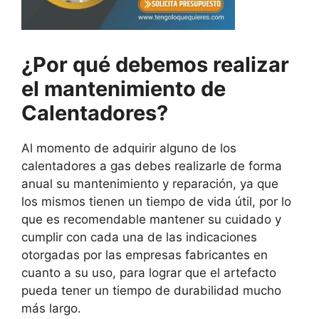
¿Por qué debemos realizar
el mantenimiento de
Calentadores?
Al momento de adquirir alguno de los
calentadores a gas debes realizarle de forma
anual su mantenimiento y reparación, ya que
los mismos tienen un tiempo de vida útil, por lo
que es recomendable mantener su cuidado y
cumplir con cada una de las indicaciones
otorgadas por las empresas fabricantes en
cuanto a su uso, para lograr que el artefacto
pueda tener un tiempo de durabilidad mucho
más largo.