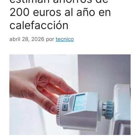
200 euros al año en
calefacción
abril 28, 2026
por
tecnico