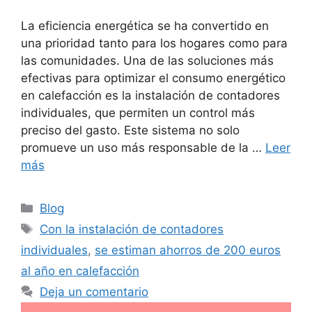
La eficiencia energética se ha convertido en
una prioridad tanto para los hogares como para
las comunidades. Una de las soluciones más
efectivas para optimizar el consumo energético
en calefacción es la instalación de contadores
individuales, que permiten un control más
preciso del gasto. Este sistema no solo
promueve un uso más responsable de la …
Leer
más
Categorías
Blog
Etiquetas
Con la instalación de contadores
individuales
,
se estiman ahorros de 200 euros
al año en calefacción
Deja un comentario