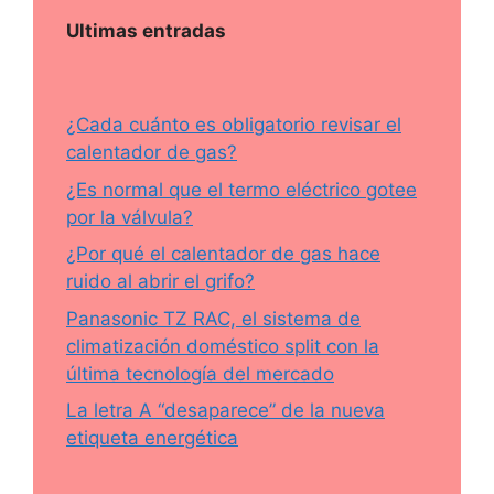
Ultimas entradas
¿Cada cuánto es obligatorio revisar el
calentador de gas?
¿Es normal que el termo eléctrico gotee
por la válvula?
¿Por qué el calentador de gas hace
ruido al abrir el grifo?
Panasonic TZ RAC, el sistema de
climatización doméstico split con la
última tecnología del mercado
La letra A “desaparece” de la nueva
etiqueta energética